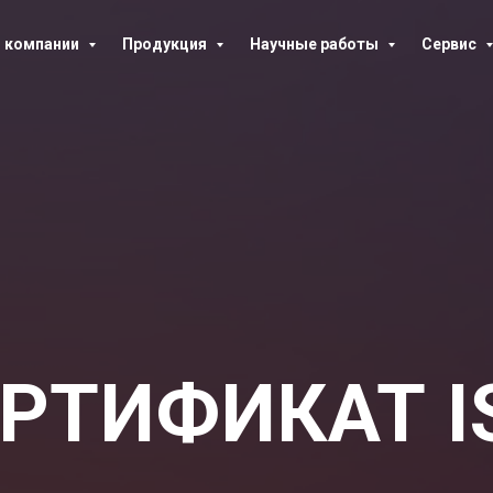
 компании
Продукция
Научные работы
Сервис
РТИФИКАТ 