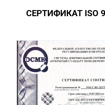
СЕРТИФИКАТ ISO 9