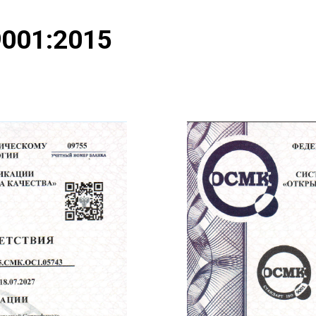
001:2015