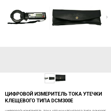
ЦИФРОВОЙ ИЗМЕРИТЕЛЬ ТОКА УТЕЧКИ
КЛЕЩЕВОГО ТИПА DCM300E