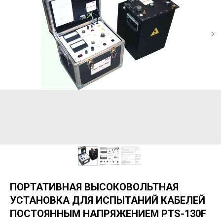
ПОРТАТИВНАЯ ВЫСОКОВОЛЬТНАЯ
УСТАНОВКА ДЛЯ ИСПЫТАНИЙ КАБЕЛЕЙ
ПОСТОЯННЫМ НАПРЯЖЕНИЕМ PTS-130F