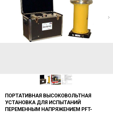
ПОРТАТИВНАЯ ВЫСОКОВОЛЬТНАЯ
УСТАНОВКА ДЛЯ ИСПЫТАНИЙ
ПЕРЕМЕННЫМ НАПРЯЖЕНИЕМ PFT-