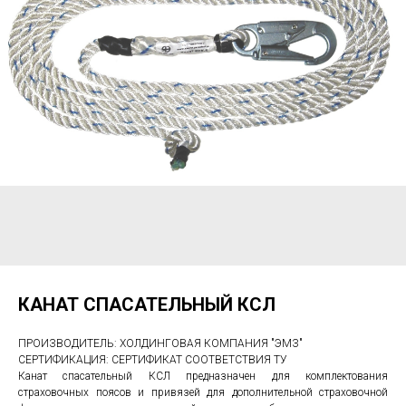
КАНАТ СПАСАТЕЛЬНЫЙ КСЛ
ПРОИЗВОДИТЕЛЬ: ХОЛДИНГОВАЯ КОМПАНИЯ "ЭМЗ"
СЕРТИФИКАЦИЯ: СЕРТИФИКАТ СООТВЕТСТВИЯ ТУ
Канат спасательный КСЛ предназначен для комплектования
страховочных поясов и привязей для дополнительной страховочной