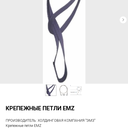
КРЕПЕЖНЫЕ ПЕТЛИ EMZ
ПРОИЗВОДИТЕЛЬ: ХОЛДИНГОВАЯ КОМПАНИЯ "ЭМЗ"
Крепежные петли EMZ