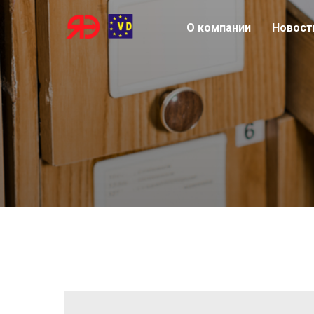
О компании
Новост