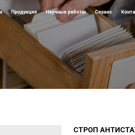
и
Продукция
Научные работы
Сервис
Конт
СТРОП АНТИСТ