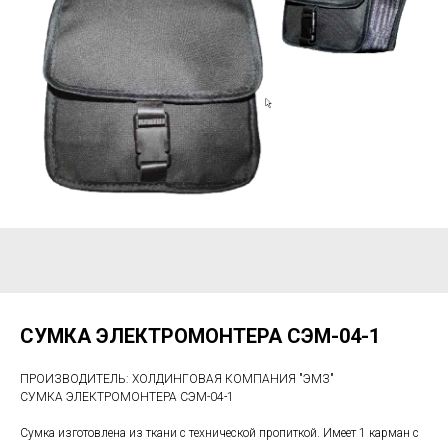
СУМКА ЭЛЕКТРОМОНТЕРА СЭМ-04-1
ПРОИЗВОДИТЕЛЬ: ХОЛДИНГОВАЯ КОМПАНИЯ "ЭМЗ"
СУМКА ЭЛЕКТРОМОНТЕРА СЭМ-04-1
Сумка изготовлена из ткани с технической пропиткой. Имеет 1 карман с