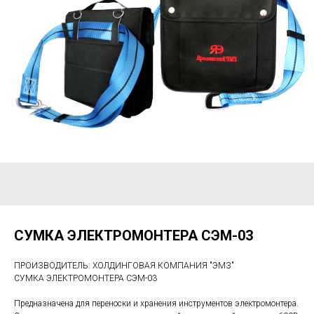
СУМКА ЭЛЕКТРОМОНТЕРА СЭМ-03
ПРОИЗВОДИТЕЛЬ: ХОЛДИНГОВАЯ КОМПАНИЯ "ЭМЗ"
СУМКА ЭЛЕКТРОМОНТЕРА СЭМ-03
Предназначена для переноски и хранения инструментов электромонтера.