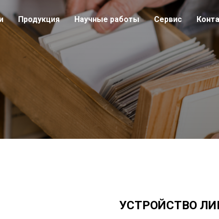
и
Продукция
Научные работы
Сервис
Конт
УСТРОЙСТВО ЛИ