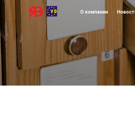
О компании
Новост