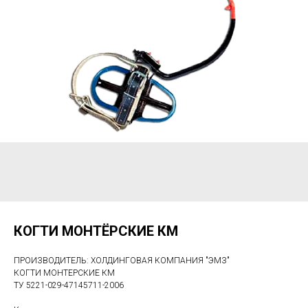
КОГТИ МОНТЁРСКИЕ КМ
ПРОИЗВОДИТЕЛЬ: ХОЛДИНГОВАЯ КОМПАНИЯ "ЭМЗ"
КОГТИ МОНТЕРСКИЕ КМ
ТУ 5221-029-47145711-2006