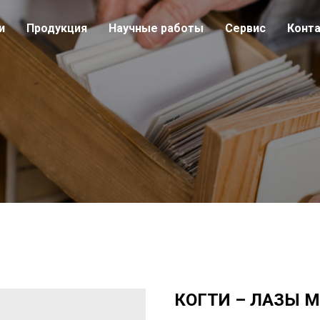
и
Продукция
Научные работы
Сервис
Конт
КОГТИ – ЛАЗЫ 