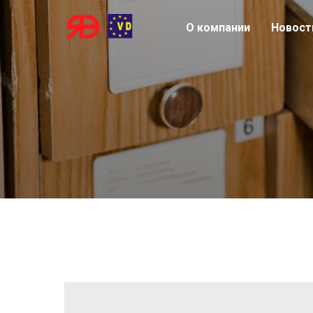
О компании
Новост