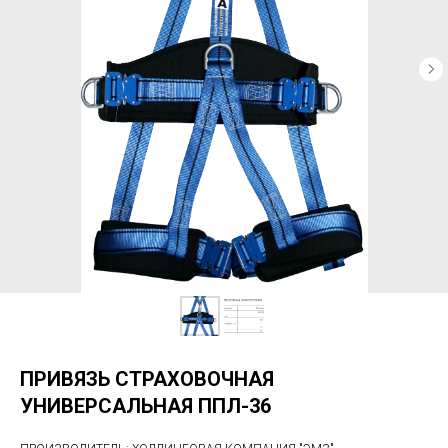
ПРИВЯЗЬ СТРАХОВОЧНАЯ
УНИВЕРСАЛЬНАЯ ППЛ-36