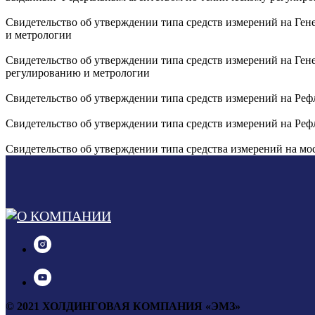
Свидетельство об утверждении типа средств измерений на Г
и метрологии
Свидетельство об утверждении типа средств измерений на Г
регулированию и метрологии
Свидетельство об утверждении типа средств измерений на Р
Свидетельство об утверждении типа средств измерений на Р
Свидетельство об утверждении типа средства измерений на м
© 2021
ХОЛДИНГОВАЯ КОМПАНИЯ «ЭМЗ»