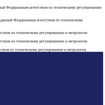
нный Федеральным агентством по техническому регулированию
ыданный Федеральным агентством по техническому
тством по техническому регулированию и метрологии
тством по техническому регулированию и метрологии
тством по техническому регулированию и метрологии